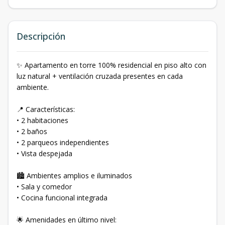
Descripción
✨ Apartamento en torre 100% residencial en piso alto con
luz natural + ventilación cruzada presentes en cada
ambiente.
📍 Características:
• 2 habitaciones
• 2 baños
• 2 parqueos independientes
• Vista despejada
🏙️ Ambientes amplios e iluminados
• Sala y comedor
• Cocina funcional integrada
🌟 Amenidades en último nivel: