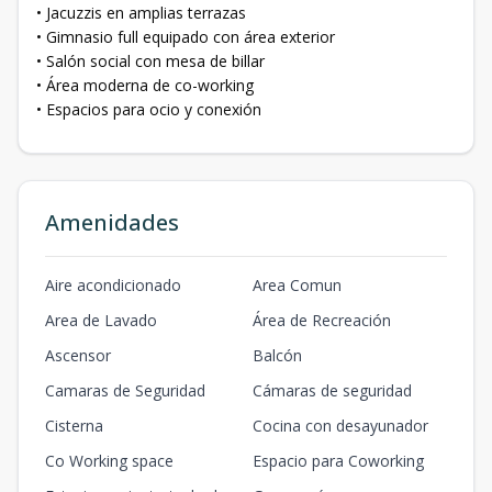
• Jacuzzis en amplias terrazas
• Gimnasio full equipado con área exterior
• Salón social con mesa de billar
• Área moderna de co-working
• Espacios para ocio y conexión
Amenidades
Aire acondicionado
Area Comun
Area de Lavado
Área de Recreación
Ascensor
Balcón
Camaras de Seguridad
Cámaras de seguridad
Cisterna
Cocina con desayunador
Co Working space
Espacio para Coworking