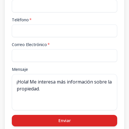
Teléfono
*
Correo Electrónico
*
Mensaje
Enviar