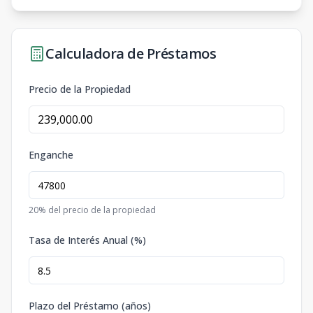
Calculadora de Préstamos
Precio de la Propiedad
Enganche
20
% del precio de la propiedad
Tasa de Interés Anual (%)
Plazo del Préstamo (años)