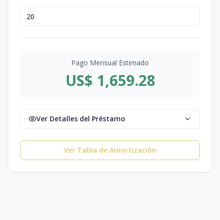
Pago Mensual Estimado
US$ 1,659.28
Ver Detalles del Préstamo
Ver Tabla de Amortización