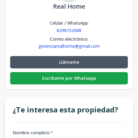
Real Home
Celular / WhatsApp
:
8298152088
Correo electrónico
:
gerenciarealhome@gmail.com
Llámame
Escribeme por Whatsapp
¿Te interesa esta propiedad?
Nombre completo
*