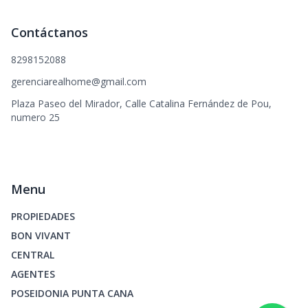
Contáctanos
8298152088
gerenciarealhome@gmail.com
Plaza Paseo del Mirador, Calle Catalina Fernández de Pou,
numero 25
Menu
PROPIEDADES
BON VIVANT
CENTRAL
AGENTES
POSEIDONIA PUNTA CANA