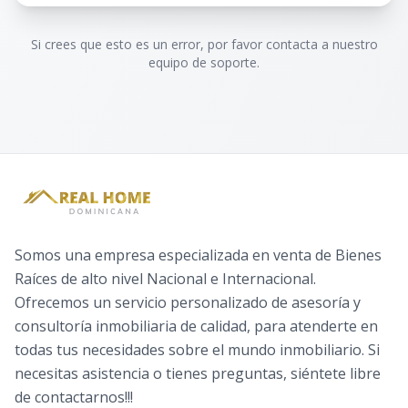
Si crees que esto es un error, por favor contacta a nuestro
equipo de soporte.
Somos una empresa especializada en venta de Bienes
Raíces de alto nivel Nacional e Internacional.
Ofrecemos un servicio personalizado de asesoría y
consultoría inmobiliaria de calidad, para atenderte en
todas tus necesidades sobre el mundo inmobiliario. Si
necesitas asistencia o tienes preguntas, siéntete libre
de contactarnos!!!