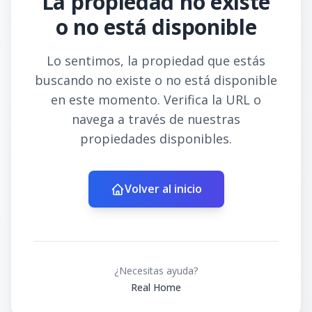
La propiedad no existe
o no está disponible
Lo sentimos, la propiedad que estás
buscando no existe o no está disponible
en este momento. Verifica la URL o
navega a través de nuestras
propiedades disponibles.
Volver al inicio
¿Necesitas ayuda?
Real Home