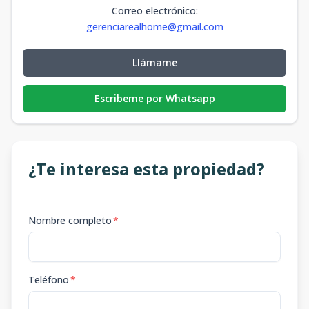
Correo electrónico
:
gerenciarealhome@gmail.com
Llámame
Escribeme por Whatsapp
¿Te interesa esta propiedad?
Nombre completo
*
Teléfono
*