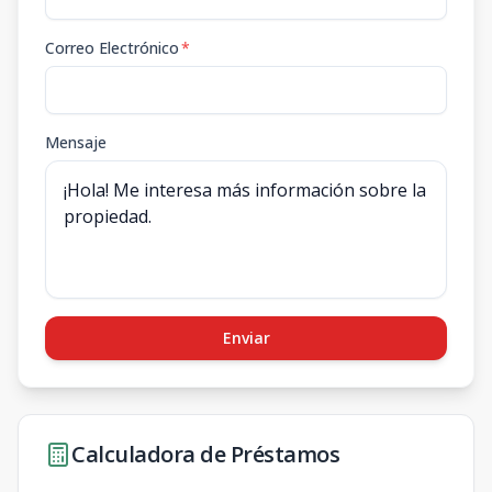
Correo Electrónico
*
Mensaje
Enviar
Calculadora de Préstamos