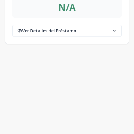
N/A
Ver Detalles del Préstamo