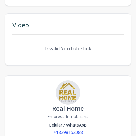
Video
Invalid YouTube link
Real Home
Empresa Inmobiliaria
Celular / WhatsApp
:
+18298152088