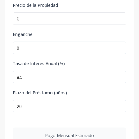
Precio de la Propiedad
Enganche
Tasa de Interés Anual (%)
Plazo del Préstamo (años)
Pago Mensual Estimado