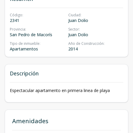
Código
:
Ciudad
:
2341
Juan Dolio
Provincia
:
Sector
:
San Pedro de Macorís
Juan Dolio
Tipo de inmueble
:
Año de Construcción
:
Apartamentos
2014
Descripción
Espectacular apartamento en primera linea de playa
Amenidades