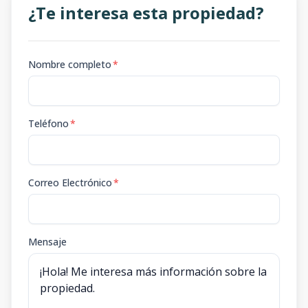
¿Te interesa esta propiedad?
Nombre completo
*
Teléfono
*
Correo Electrónico
*
Mensaje