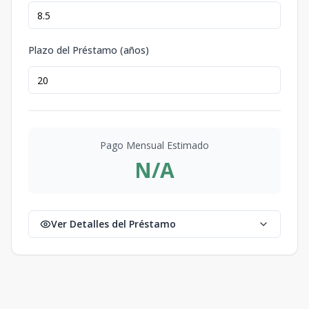
Plazo del Préstamo (años)
Pago Mensual Estimado
N/A
Ver Detalles del Préstamo