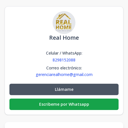
Real Home
Celular / WhatsApp
:
8298152088
Correo electrónico
:
gerenciarealhome@gmail.com
Llámame
Escribeme por Whatsapp