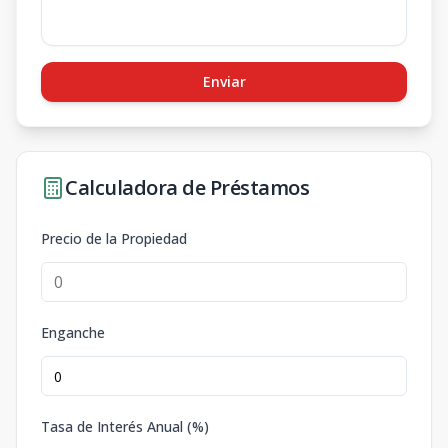
Enviar
Calculadora de Préstamos
Precio de la Propiedad
Enganche
Tasa de Interés Anual (%)