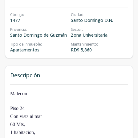
Código
:
Ciudad
:
1477
Santo Domingo D.N.
Provincia
:
Sector
:
Santo Domingo de Guzmán
Zona Universitaria
Tipo de inmueble
:
Mantenimiento
:
Apartamentos
RD$ 5,860
Descripción
Malecon
Piso 24
Con vista al mar
60 Mts,
1 habitacion,