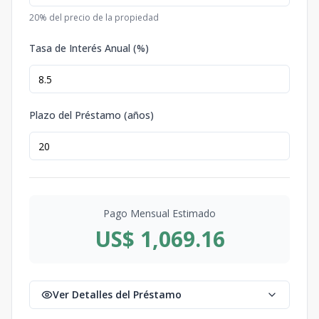
20
% del precio de la propiedad
Tasa de Interés Anual (%)
Plazo del Préstamo (años)
Pago Mensual Estimado
US$ 1,069.16
Ver Detalles del Préstamo