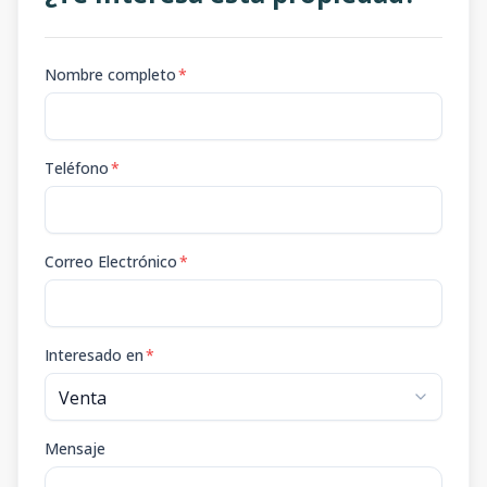
Nombre completo
*
Teléfono
*
Correo Electrónico
*
Interesado en
*
Mensaje