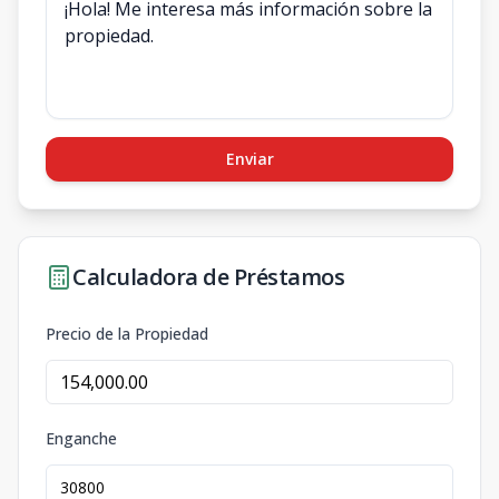
Enviar
Calculadora de Préstamos
Precio de la Propiedad
Enganche