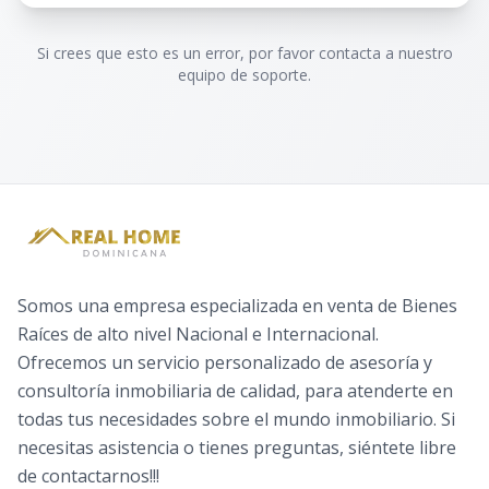
Si crees que esto es un error, por favor contacta a nuestro
equipo de soporte.
Somos una empresa especializada en venta de Bienes
Raíces de alto nivel Nacional e Internacional.
Ofrecemos un servicio personalizado de asesoría y
consultoría inmobiliaria de calidad, para atenderte en
todas tus necesidades sobre el mundo inmobiliario. Si
necesitas asistencia o tienes preguntas, siéntete libre
de contactarnos!!!