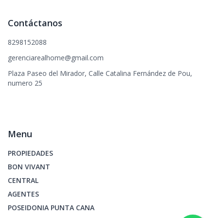
Contáctanos
8298152088
gerenciarealhome@gmail.com
Plaza Paseo del Mirador, Calle Catalina Fernández de Pou,
numero 25
Menu
PROPIEDADES
BON VIVANT
CENTRAL
AGENTES
POSEIDONIA PUNTA CANA