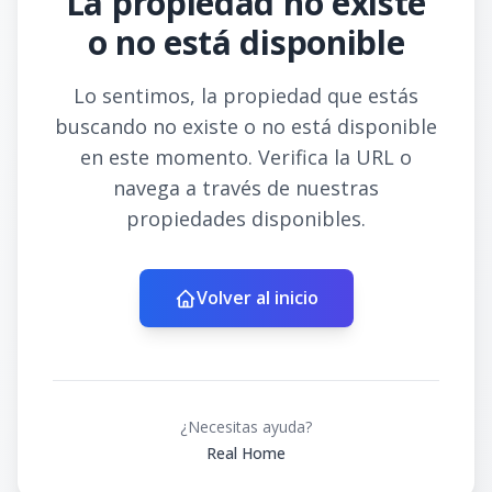
La propiedad no existe
o no está disponible
Lo sentimos, la propiedad que estás
buscando no existe o no está disponible
en este momento. Verifica la URL o
navega a través de nuestras
propiedades disponibles.
Volver al inicio
¿Necesitas ayuda?
Real Home