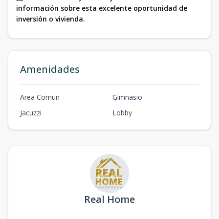
información sobre esta excelente oportunidad de
inversión o vivienda.
Amenidades
Area Comun
Gimnasio
Jacuzzi
Lobby
Real Home