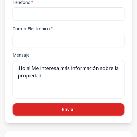
Teléfono
*
Correo Electrónico
*
Mensaje
Enviar