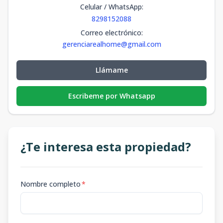
Celular / WhatsApp
:
8298152088
Correo electrónico
:
gerenciarealhome@gmail.com
Llámame
Escribeme por Whatsapp
¿Te interesa esta propiedad?
Nombre completo
*