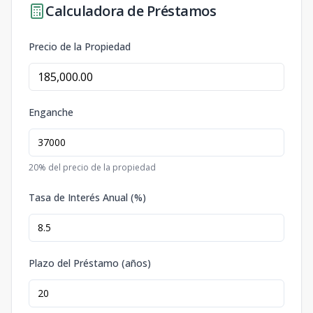
Calculadora de Préstamos
Precio de la Propiedad
Enganche
20
% del precio de la propiedad
Tasa de Interés Anual (%)
Plazo del Préstamo (años)