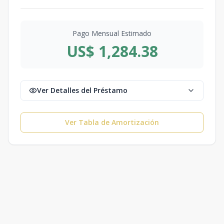
Pago Mensual Estimado
US$ 1,284.38
Ver Detalles del Préstamo
Ver Tabla de Amortización