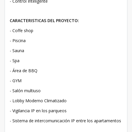
- Control Inteligente
CARACTERISTICAS DEL PROYECTO:
- Coffe shop
- Piscina
- Sauna
- Spa
- Área de BBQ
- GYM
- Salón multiuso
- Lobby Moderno Climatizado
- Vigilancia IP en los parqueos
- Sistema de intercomunicación IP entre los apartamentos