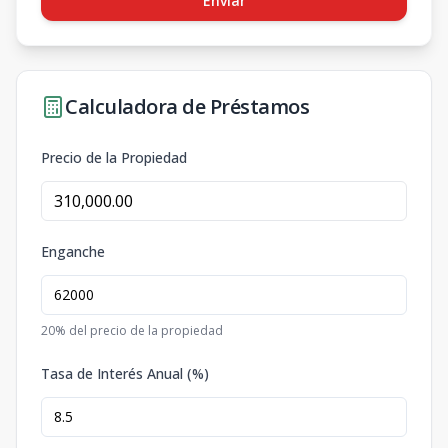
Enviar
Calculadora de Préstamos
Precio de la Propiedad
Enganche
20
% del precio de la propiedad
Tasa de Interés Anual (%)