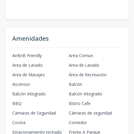
Amenidades
AirBnB Friendly
Area Comun
Area de Lavado
Area de Lavado
Area de Masajes
Área de Recreación
Ascensor
Balcón
Balcón Integrado
Balcón Integrado
BBQ
Bistro Cafe
Camaras de Seguridad
Cámaras de seguridad
Cocina
Comedor
Estacionamiento techado
Frente A Parque