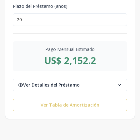
Plazo del Préstamo (años)
Pago Mensual Estimado
US$ 2,152.2
Ver Detalles del Préstamo
Ver Tabla de Amortización