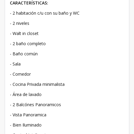
CARACTERÍSTICAS:
- 2 habitación c/u con su baño y WC
- 2 niveles
- Walt in closet
- 2 baño completo
- Baño común
- Sala
- Comedor
- Cocina Privada minimalista
- Área de lavado
- 2 Balcónes Panoramicos
- Vista Panoramica
- Bien Iluminado