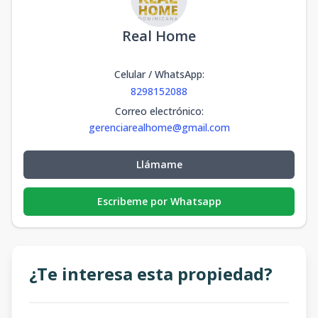
Real Home
Celular / WhatsApp
:
8298152088
Correo electrónico
:
gerenciarealhome@gmail.com
Llámame
Escribeme por Whatsapp
¿Te interesa esta propiedad?