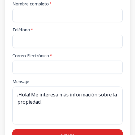
Nombre completo
*
Teléfono
*
Correo Electrónico
*
Mensaje