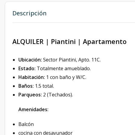
Descripción
ALQUILER | Piantini | Apartamento
Ubicación:
Sector Piantini, Apto. 11C.
Estado:
Totalmente amueblado.
Habitación:
1 con baño y W/C.
Baños:
1.5 total.
Parqueos:
2 (Techados).
Amenidades:
Balcón
cocina con desayunador