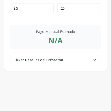
Pago Mensual Estimado
N/A
Ver Detalles del Préstamo