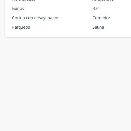
Baños
Bar
Cocina con desayunador
Comedor
Parqueos
Sauna