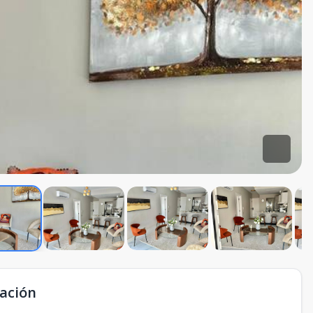
ación