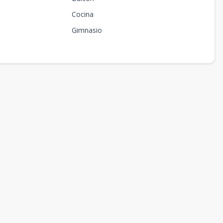
Cocina
Gimnasio