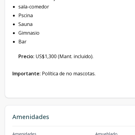
sala-comedor
Pscina
Sauna
Gimnasio
Bar
Precio:
US$1,300 (Mant. incluido).
Importante:
Política de no mascotas.
Amenidades
Amenidades
Amueblado