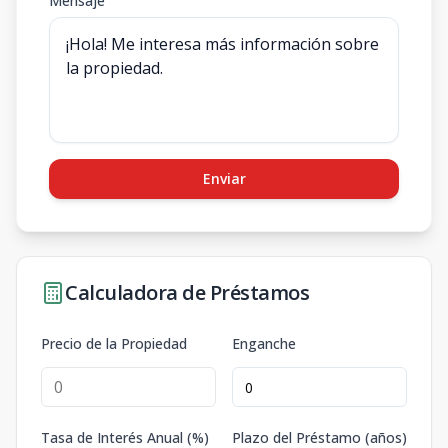
Mensaje
Enviar
Calculadora de Préstamos
Precio de la Propiedad
Enganche
Tasa de Interés Anual (%)
Plazo del Préstamo (años)