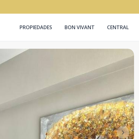
PROPIEDADES
BON VIVANT
CENTRAL