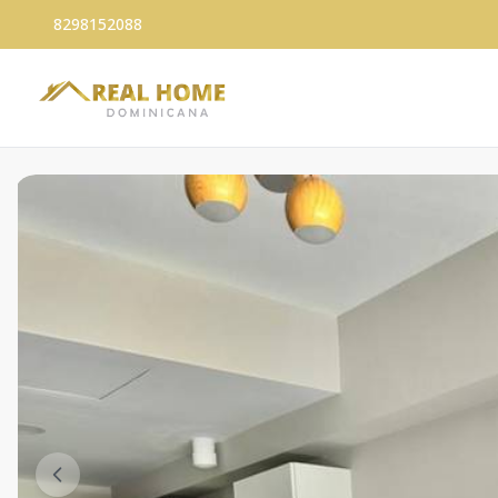
8298152088