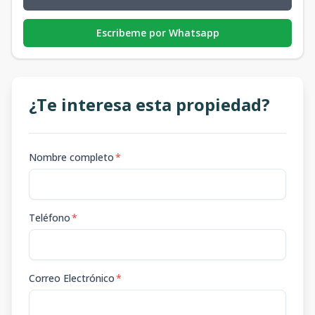
Escribeme por Whatsapp
¿Te interesa esta propiedad?
Nombre completo
*
Teléfono
*
Correo Electrónico
*