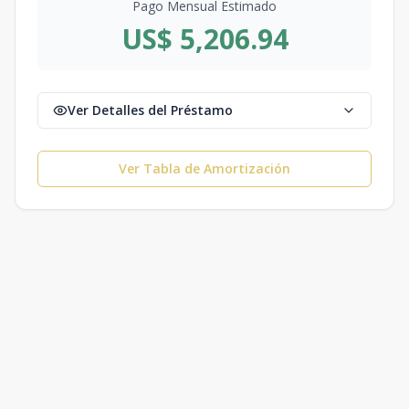
Pago Mensual Estimado
US$ 5,206.94
Ver Detalles del Préstamo
Ver Tabla de Amortización