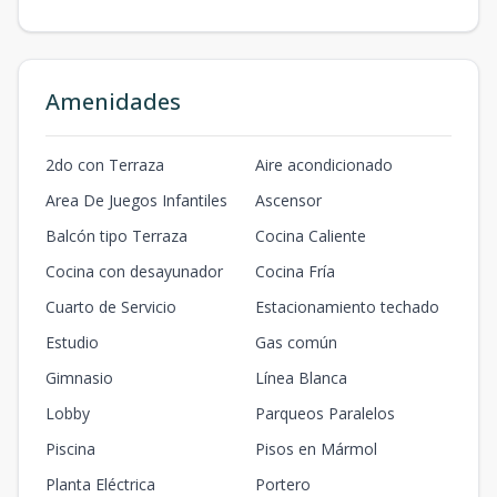
Amenidades
2do con Terraza
Aire acondicionado
Area De Juegos Infantiles
Ascensor
Balcón tipo Terraza
Cocina Caliente
Cocina con desayunador
Cocina Fría
Cuarto de Servicio
Estacionamiento techado
Estudio
Gas común
Gimnasio
Línea Blanca
Lobby
Parqueos Paralelos
Piscina
Pisos en Mármol
Planta Eléctrica
Portero