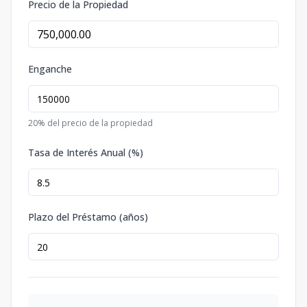
Precio de la Propiedad
Enganche
20
% del precio de la propiedad
Tasa de Interés Anual (%)
Plazo del Préstamo (años)