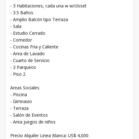
- 3 Habitaciones, cada una w w/closet
- 3.5 Baños
- Amplio Balcón tipo Terraza
- Sala
- Estudio Cerrado
- Comedor
- Cocinas Fria y Caliente
- Area de Lavado
- Cuarto de Servicio
- 3 Parqueos
- Piso 2
Areas Sociales
- Piscina
- Gimnasio
- Terraza
- Salón de Eventos
- Area juegos de niños
Precio Alquiler Linea Blanca: US$ 4,000