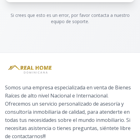
Si crees que esto es un error, por favor contacta a nuestro
equipo de soporte.
Somos una empresa especializada en venta de Bienes
Raíces de alto nivel Nacional e Internacional.
Ofrecemos un servicio personalizado de asesoría y
consultoría inmobiliaria de calidad, para atenderte en
todas tus necesidades sobre el mundo inmobiliario. Si
necesitas asistencia o tienes preguntas, siéntete libre
de contactarnos!!!