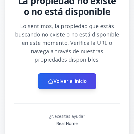
La propiedad no existe
o no está disponible
Lo sentimos, la propiedad que estás
buscando no existe o no está disponible
en este momento. Verifica la URL o
navega a través de nuestras
propiedades disponibles.
Volver al inicio
¿Necesitas ayuda?
Real Home