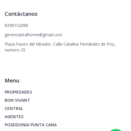
Contáctanos
8298152088
gerenciarealhome@gmail.com
Plaza Paseo del Mirador, Calle Catalina Fernández de Pou,
numero 25
Menu
PROPIEDADES
BON VIVANT
CENTRAL
AGENTES
POSEIDONIA PUNTA CANA