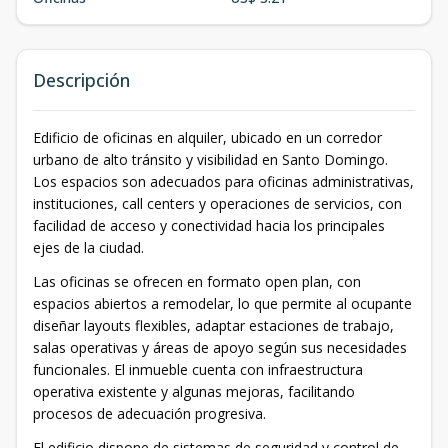
Descripción
Edificio de oficinas en alquiler, ubicado en un corredor
urbano de alto tránsito y visibilidad en Santo Domingo.
Los espacios son adecuados para oficinas administrativas,
instituciones, call centers y operaciones de servicios, con
facilidad de acceso y conectividad hacia los principales
ejes de la ciudad.
Las oficinas se ofrecen en formato open plan, con
espacios abiertos a remodelar, lo que permite al ocupante
diseñar layouts flexibles, adaptar estaciones de trabajo,
salas operativas y áreas de apoyo según sus necesidades
funcionales. El inmueble cuenta con infraestructura
operativa existente y algunas mejoras, facilitando
procesos de adecuación progresiva.
El edificio dispone de sistemas de seguridad y control de