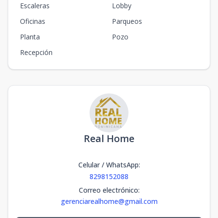
Escaleras
Lobby
Oficinas
Parqueos
Planta
Pozo
Recepción
Real Home
Celular / WhatsApp
:
8298152088
Correo electrónico
:
gerenciarealhome@gmail.com