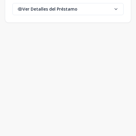
Ver Detalles del Préstamo