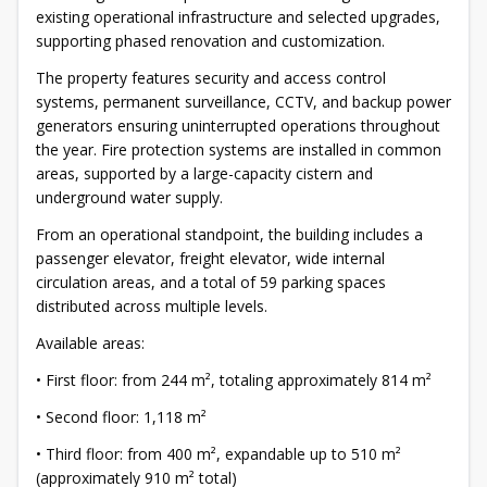
existing operational infrastructure and selected upgrades,
supporting phased renovation and customization.
The property features security and access control
systems, permanent surveillance, CCTV, and backup power
generators ensuring uninterrupted operations throughout
the year. Fire protection systems are installed in common
areas, supported by a large-capacity cistern and
underground water supply.
From an operational standpoint, the building includes a
passenger elevator, freight elevator, wide internal
circulation areas, and a total of 59 parking spaces
distributed across multiple levels.
Available areas:
• First floor: from 244 m², totaling approximately 814 m²
• Second floor: 1,118 m²
• Third floor: from 400 m², expandable up to 510 m²
(approximately 910 m² total)