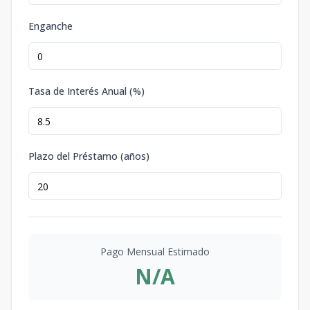
Enganche
Tasa de Interés Anual (%)
Plazo del Préstamo (años)
Pago Mensual Estimado
N/A