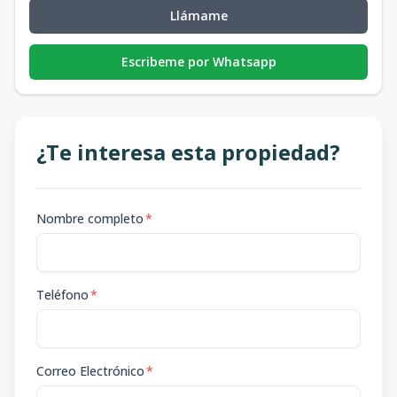
Llámame
Escribeme por Whatsapp
¿Te interesa esta propiedad?
Nombre completo
*
Teléfono
*
Correo Electrónico
*