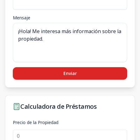
Mensaje
Enviar
Calculadora de Préstamos
Precio de la Propiedad