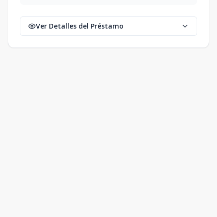
Ver Detalles del Préstamo