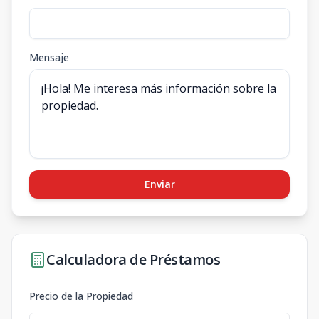
Mensaje
Enviar
Calculadora de Préstamos
Precio de la Propiedad