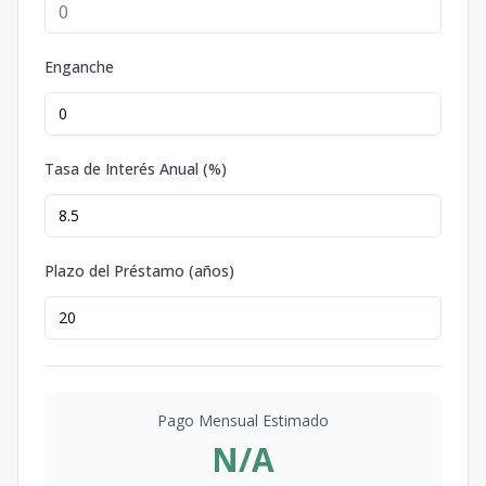
Enganche
Tasa de Interés Anual (%)
Plazo del Préstamo (años)
Pago Mensual Estimado
N/A