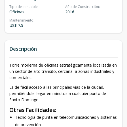
Tipo de inmueble
:
Año de Construcción
:
Oficinas
2016
Mantenimiento
:
US$ 7.5
Descripción
Torre moderna de oficinas estratégicamente localizada en
un sector de alto transito, cercana a zonas industriales y
comerciales.
Es de fácil acceso a las principales vías de la ciudad,
permitiéndole llegar en minutos a cualquier punto de
Santo Domingo.
Otras Facilidades:
Tecnología de punta en telecomunicaciones y sistemas
de prevención