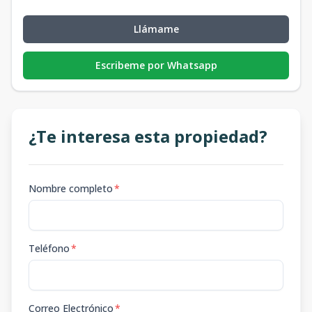
Llámame
Escribeme por Whatsapp
¿Te interesa esta propiedad?
Nombre completo
*
Teléfono
*
Correo Electrónico
*