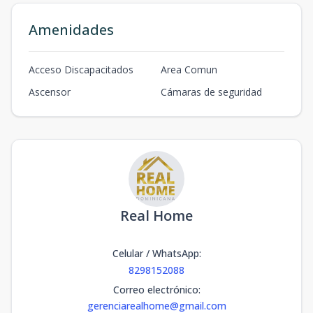
Amenidades
Acceso Discapacitados
Area Comun
Ascensor
Cámaras de seguridad
Real Home
Celular / WhatsApp
:
8298152088
Correo electrónico
:
gerenciarealhome@gmail.com