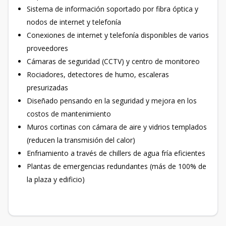
Sistema de información soportado por fibra óptica y
nodos de internet y telefonía
Conexiones de internet y telefonía disponibles de varios
proveedores
Cámaras de seguridad (CCTV) y centro de monitoreo
Rociadores, detectores de humo, escaleras
presurizadas
Diseñado pensando en la seguridad y mejora en los
costos de mantenimiento
Muros cortinas con cámara de aire y vidrios templados
(reducen la transmisión del calor)
Enfriamiento a través de chillers de agua fría eficientes
Plantas de emergencias redundantes (más de 100% de
la plaza y edificio)