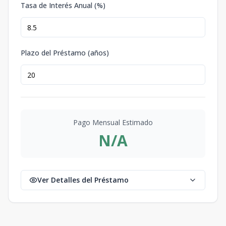
Tasa de Interés Anual (%)
Plazo del Préstamo (años)
Pago Mensual Estimado
N/A
Ver Detalles del Préstamo