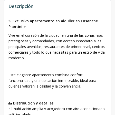
Descripción
✨
Exclusivo apartamento en alquiler en Ensanche
Piantini
✨
Vive en el corazón de la ciudad, en una de las zonas más
prestigiosas y demandadas, con acceso inmediato a las
principales avenidas, restaurantes de primer nivel, centros
comerciales y todo lo que necesitas para un estilo de vida
moderno.
Este elegante apartamento combina confort,
funcionalidad y una ubicación inmejorable, ideal para
quienes valoran la calidad y la conveniencia.
🏡
Distribución y detalles:
• 1 habitación amplia y acogedora con aire acondicionado
split instalado