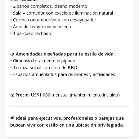
• 2 baños completos, diseño moderno
• Sala – comedor con excelente iluminación natural
• Cocina contemporánea con desayunador
• Área de lavado independiente
• 1 parqueo techado
🌿
Amenidades diseñadas para tu estilo de vida:
• Gimnasio totalmente equipado
• Terraza social con área de BBQ
• Espacios amueblados para reuniones y actividades
💰
Precio:
US$1,000 mensual (mantenimiento incluido)
🌟
Ideal para ejecutivos, profesionales o parejas que
buscan vivir con estilo en una ubicación privilegiada.