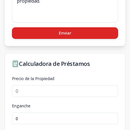
Enviar
Calculadora de Préstamos
Precio de la Propiedad
Enganche