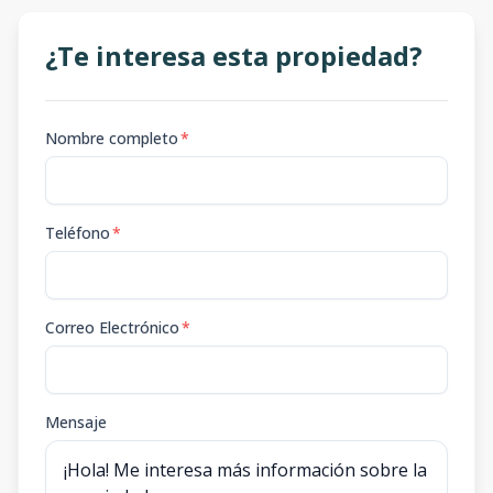
¿Te interesa esta propiedad?
Nombre completo
*
Teléfono
*
Correo Electrónico
*
Mensaje