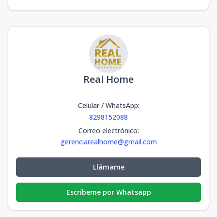
Real Home
Celular / WhatsApp
:
8298152088
Correo electrónico
:
gerenciarealhome@gmail.com
Llámame
Escribeme por Whatsapp