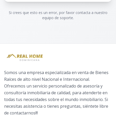
Si crees que esto es un error, por favor contacta a nuestro
equipo de soporte.
Somos una empresa especializada en venta de Bienes
Raíces de alto nivel Nacional e Internacional.
Ofrecemos un servicio personalizado de asesoría y
consultoría inmobiliaria de calidad, para atenderte en
todas tus necesidades sobre el mundo inmobiliario. Si
necesitas asistencia o tienes preguntas, siéntete libre
de contactarnos!!!