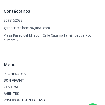
Contáctanos
8298152088
gerenciarealhome@gmail.com
Plaza Paseo del Mirador, Calle Catalina Fernández de Pou,
numero 25
Menu
PROPIEDADES
BON VIVANT
CENTRAL
AGENTES
POSEIDONIA PUNTA CANA