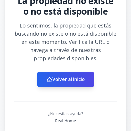
La propiedad no existe
o no está disponible
Lo sentimos, la propiedad que estás
buscando no existe o no está disponible
en este momento. Verifica la URL o
navega a través de nuestras
propiedades disponibles.
Volver al inicio
¿Necesitas ayuda?
Real Home