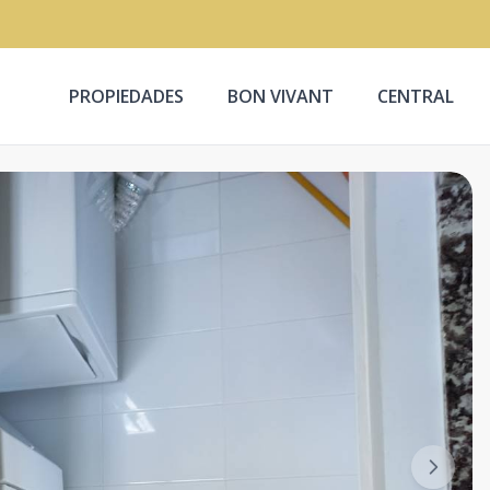
PROPIEDADES
BON VIVANT
CENTRAL