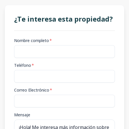
¿Te interesa esta propiedad?
Nombre completo
*
Teléfono
*
Correo Electrónico
*
Mensaje