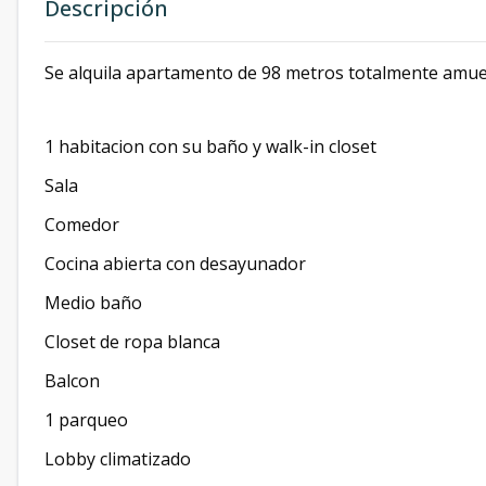
Descripción
Se alquila apartamento de 98 metros totalmente amu
1 habitacion con su baño y walk-in closet
Sala
Comedor
Cocina abierta con desayunador
Medio baño
Closet de ropa blanca
Balcon
1 parqueo
Lobby climatizado