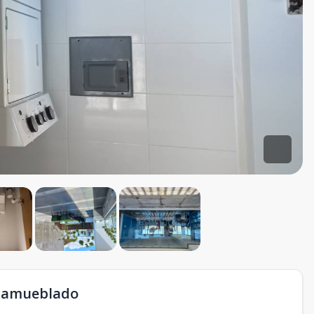
i amueblado