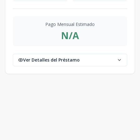
Pago Mensual Estimado
N/A
Ver Detalles del Préstamo