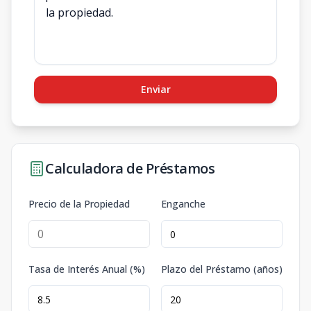
Enviar
Calculadora de Préstamos
Precio de la Propiedad
Enganche
Tasa de Interés Anual (%)
Plazo del Préstamo (años)