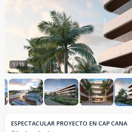
1
/
15
ESPECTACULAR PROYECTO EN CAP CANA