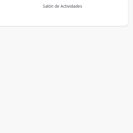
Salón de Actividades