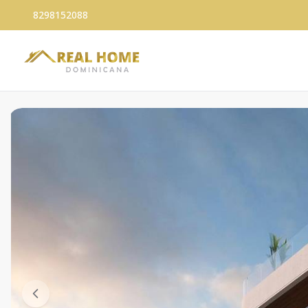
8298152088