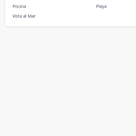
Piscina
Playa
Vista al Mar