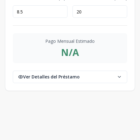
Pago Mensual Estimado
N/A
Ver Detalles del Préstamo