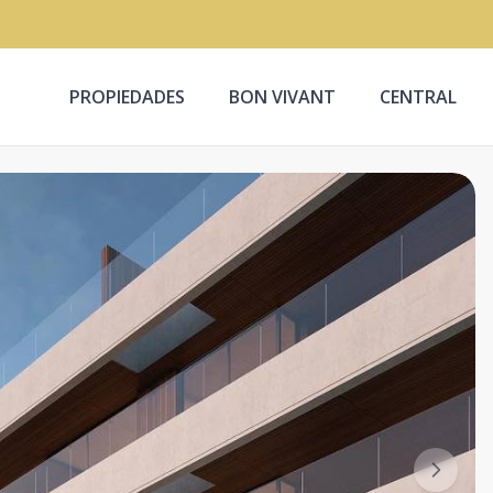
PROPIEDADES
BON VIVANT
CENTRAL