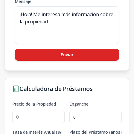
Mensaje
Enviar
Calculadora de Préstamos
Precio de la Propiedad
Enganche
Tasa de Interés Anual (%)
Plazo del Préstamo (años)