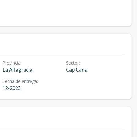
Provincia
:
Sector
:
La Altagracia
Cap Cana
Fecha de entrega
:
12-2023