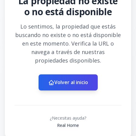
La propiedad no existe
o no está disponible
Lo sentimos, la propiedad que estás
buscando no existe o no está disponible
en este momento. Verifica la URL o
navega a través de nuestras
propiedades disponibles.
Volver al inicio
¿Necesitas ayuda?
Real Home