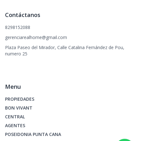
Contáctanos
8298152088
gerenciarealhome@gmail.com
Plaza Paseo del Mirador, Calle Catalina Fernández de Pou,
numero 25
Menu
PROPIEDADES
BON VIVANT
CENTRAL
AGENTES
POSEIDONIA PUNTA CANA