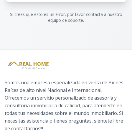
Si crees que esto es un error, por favor contacta a nuestro
equipo de soporte.
Somos una empresa especializada en venta de Bienes
Raíces de alto nivel Nacional e Internacional.
Ofrecemos un servicio personalizado de asesoría y
consultoría inmobiliaria de calidad, para atenderte en
todas tus necesidades sobre el mundo inmobiliario. Si
necesitas asistencia o tienes preguntas, siéntete libre
de contactarnos!!!