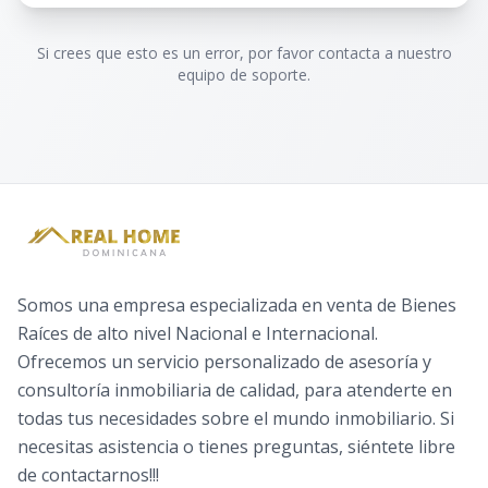
Si crees que esto es un error, por favor contacta a nuestro
equipo de soporte.
Somos una empresa especializada en venta de Bienes
Raíces de alto nivel Nacional e Internacional.
Ofrecemos un servicio personalizado de asesoría y
consultoría inmobiliaria de calidad, para atenderte en
todas tus necesidades sobre el mundo inmobiliario. Si
necesitas asistencia o tienes preguntas, siéntete libre
de contactarnos!!!