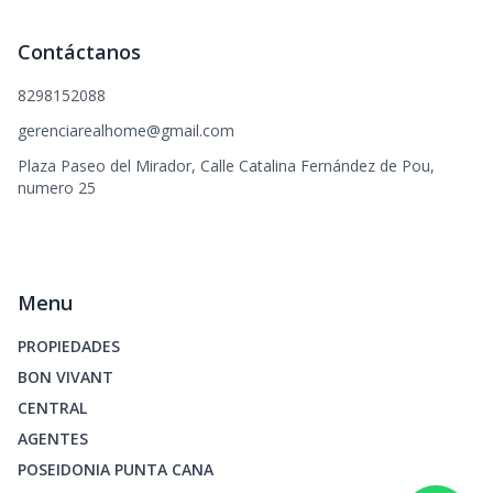
Contáctanos
8298152088
gerenciarealhome@gmail.com
Plaza Paseo del Mirador, Calle Catalina Fernández de Pou,
numero 25
Menu
PROPIEDADES
BON VIVANT
CENTRAL
AGENTES
POSEIDONIA PUNTA CANA