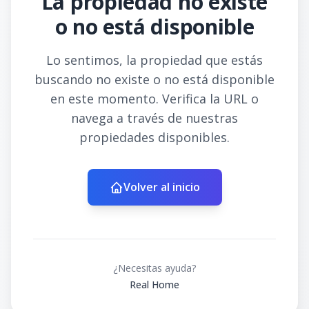
La propiedad no existe
o no está disponible
Lo sentimos, la propiedad que estás
buscando no existe o no está disponible
en este momento. Verifica la URL o
navega a través de nuestras
propiedades disponibles.
Volver al inicio
¿Necesitas ayuda?
Real Home