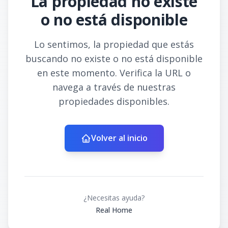
La propiedad no existe
o no está disponible
Lo sentimos, la propiedad que estás
buscando no existe o no está disponible
en este momento. Verifica la URL o
navega a través de nuestras
propiedades disponibles.
Volver al inicio
¿Necesitas ayuda?
Real Home