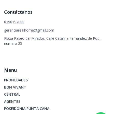
Contáctanos
8298152088
gerenciarealhome@gmail.com
Plaza Paseo del Mirador, Calle Catalina Fernández de Pou,
numero 25
Menu
PROPIEDADES
BON VIVANT
CENTRAL
AGENTES
POSEIDONIA PUNTA CANA