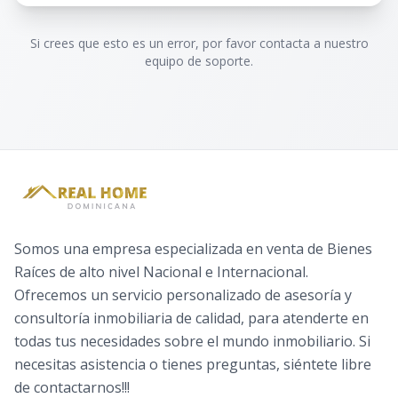
Si crees que esto es un error, por favor contacta a nuestro
equipo de soporte.
Somos una empresa especializada en venta de Bienes
Raíces de alto nivel Nacional e Internacional.
Ofrecemos un servicio personalizado de asesoría y
consultoría inmobiliaria de calidad, para atenderte en
todas tus necesidades sobre el mundo inmobiliario. Si
necesitas asistencia o tienes preguntas, siéntete libre
de contactarnos!!!