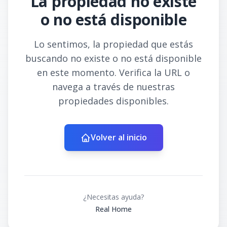
La propiedad no existe
o no está disponible
Lo sentimos, la propiedad que estás
buscando no existe o no está disponible
en este momento. Verifica la URL o
navega a través de nuestras
propiedades disponibles.
Volver al inicio
¿Necesitas ayuda?
Real Home