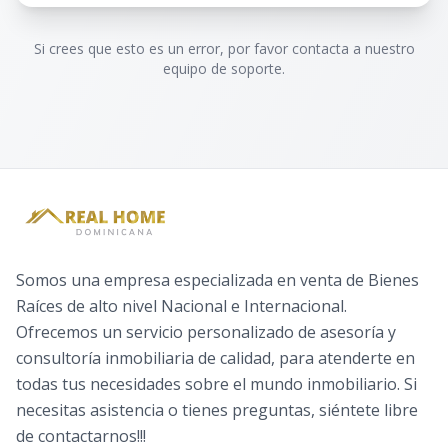
Si crees que esto es un error, por favor contacta a nuestro
equipo de soporte.
Somos una empresa especializada en venta de Bienes
Raíces de alto nivel Nacional e Internacional.
Ofrecemos un servicio personalizado de asesoría y
consultoría inmobiliaria de calidad, para atenderte en
todas tus necesidades sobre el mundo inmobiliario. Si
necesitas asistencia o tienes preguntas, siéntete libre
de contactarnos!!!