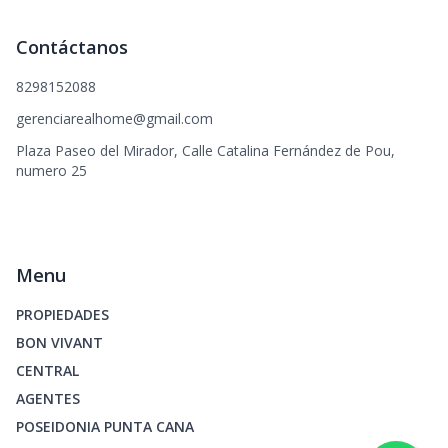
Contáctanos
8298152088
gerenciarealhome@gmail.com
Plaza Paseo del Mirador, Calle Catalina Fernández de Pou,
numero 25
Menu
PROPIEDADES
BON VIVANT
CENTRAL
AGENTES
POSEIDONIA PUNTA CANA